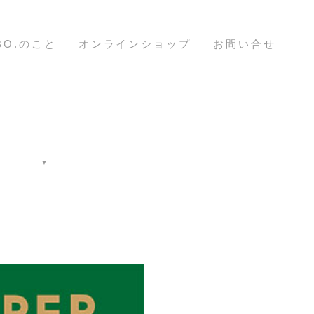
ABO.のこと
オンラインショップ
お問い合せ
▼