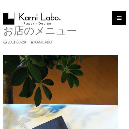
コンテンツへスキップ
お店のメニュー
2011-08-29
KAMILABO