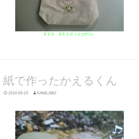
ＥＣＯ ＧＥＣＯ（エコゲコ）
紙で作ったかえるくん
2010-05-23
KAMILABO