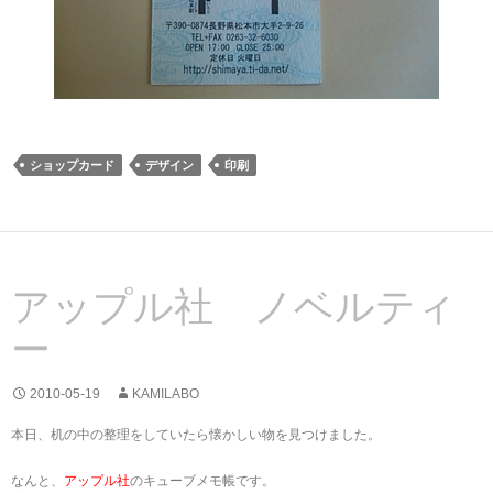
ショップカード
デザイン
印刷
アップル社 ノベルティ
ー
2010-05-19
KAMILABO
本日、机の中の整理をしていたら懐かしい物を見つけました。
なんと、
アップル社
のキューブメモ帳です。