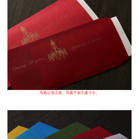
写真上加工前、写真下加工後です。