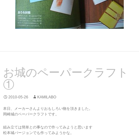
お城のペーパークラフト
①
2010-05-26
KAMILABO
本日、メーカーさんよりおもしろい物を頂きました。
岡崎城のペーパークラフトです。
組み立ては簡単との事なので作ってみようと思います
松本城バージョンでも作ってみようかな。