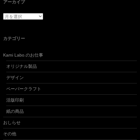
アーカイブ
アーカイブ
カテゴリー
Kami Labo.のお仕事
オリジナル製品
デザイン
ペーパークラフト
活版印刷
紙の商品
おしらせ
その他