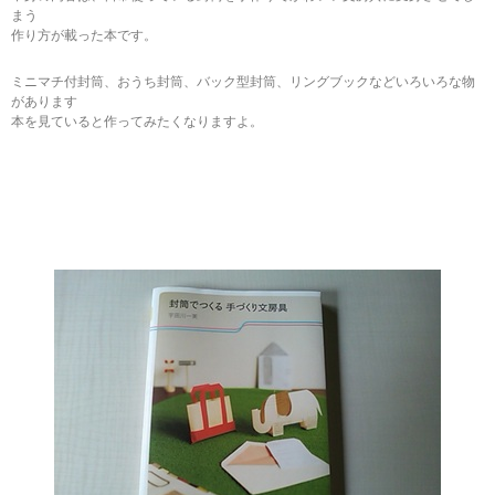
まう
作り方が載った本です。
ミニマチ付封筒、おうち封筒、バック型封筒、リングブックなどいろいろな物
があります
本を見ていると作ってみたくなりますよ。