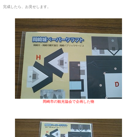
完成したら、お見せします。
岡崎市の観光協会で企画した物