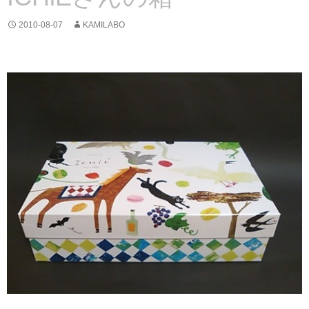
2010-08-07
KAMILABO