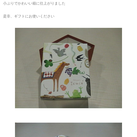
小ぶりでかわいい箱に仕上がりました
是非、ギフトにお使いください